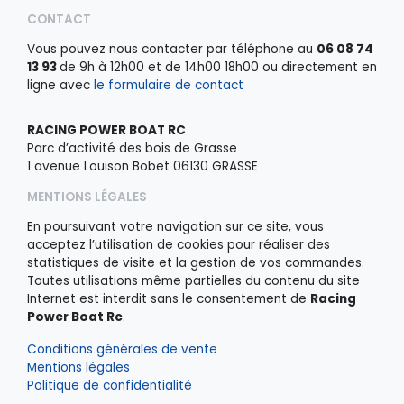
CONTACT
Vous pouvez nous contacter par téléphone au
06 08 74
13 93
de 9h à 12h00 et de 14h00 18h00 ou directement en
ligne avec
le formulaire de contact
RACING POWER BOAT RC
Parc d’activité des bois de Grasse
1 avenue Louison Bobet 06130 GRASSE
MENTIONS LÉGALES
En poursuivant votre navigation sur ce site, vous
acceptez l’utilisation de cookies pour réaliser des
statistiques de visite et la gestion de vos commandes.
Toutes utilisations même partielles du contenu du site
Internet est interdit sans le consentement de
Racing
Power Boat Rc
.
Conditions générales de vente
Mentions légales
Politique de confidentialité