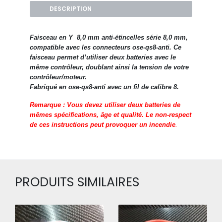
DESCRIPTION
Faisceau en Y 8,0 mm anti-étincelles série 8,0 mm,
compatible avec les connecteurs ose-qs8-anti. Ce
faisceau permet d’utiliser deux batteries avec le
même contrôleur, doublant ainsi la tension de votre
contrôleur/moteur.
Fabriqué en ose-qs8-anti avec un fil de calibre 8.
Remarque : Vous devez utiliser deux batteries de
mêmes spécifications, âge et qualité. Le non-respect
de ces instructions peut provoquer un incendie
.
PRODUITS SIMILAIRES