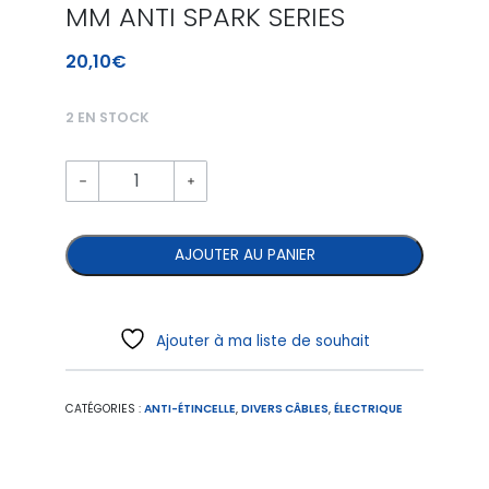
MM ANTI SPARK SERIES
20,10
€
2 EN STOCK
AJOUTER AU PANIER
Ajouter à ma liste de souhait
CATÉGORIES :
ANTI-ÉTINCELLE
,
DIVERS CÂBLES
,
ÉLECTRIQUE