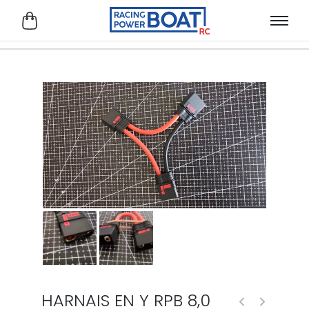
HARNAIS EN Y RPB 8,0