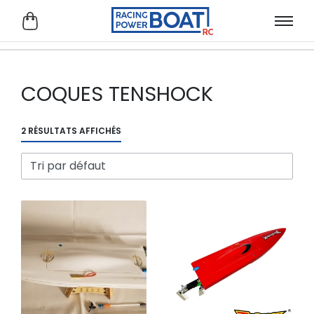
COQUES TENSHOCK
2 RÉSULTATS AFFICHÉS