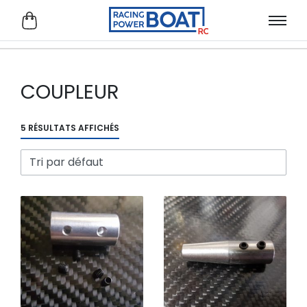
COUPLEUR
5 RÉSULTATS AFFICHÉS