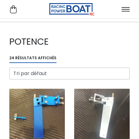
POTENCE
24 RÉSULTATS AFFICHÉS