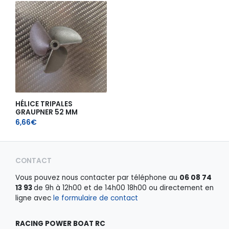
HÉLICE TRIPALES
GRAUPNER 52 MM
6,66
€
CONTACT
Vous pouvez nous contacter par téléphone au
06 08 74
13 93
de 9h à 12h00 et de 14h00 18h00 ou directement en
ligne avec
le formulaire de contact
RACING POWER BOAT RC