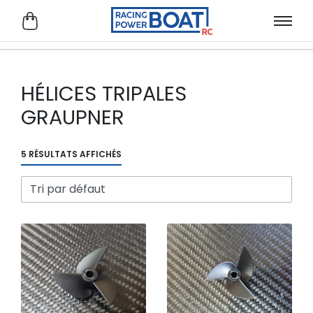
HÉLICES TRIPALES
GRAUPNER
5 RÉSULTATS AFFICHÉS