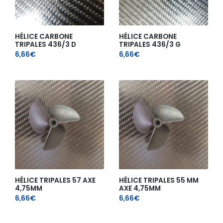
HÉLICE CARBONE
HÉLICE CARBONE
TRIPALES 436/3 D
TRIPALES 436/3 G
6,66
€
6,66
€
HÉLICE TRIPALES 57 AXE
HÉLICE TRIPALES 55 MM
4,75MM
AXE 4,75MM
6,66
€
6,66
€