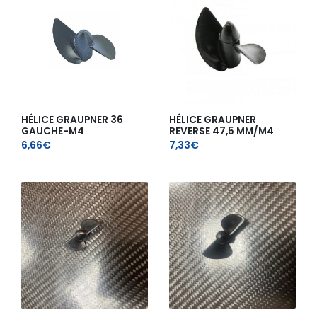
HÉLICE GRAUPNER 36
HÉLICE GRAUPNER
GAUCHE-M4
REVERSE 47,5 MM/M4
6,66
€
7,33
€