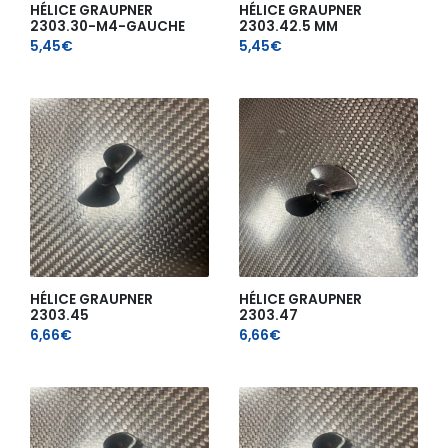
HÉLICE GRAUPNER
HÉLICE GRAUPNER
2303.30-M4-GAUCHE
2303.42.5 MM
5,45
€
5,45
€
HÉLICE GRAUPNER
HÉLICE GRAUPNER
2303.45
2303.47
6,66
€
6,66
€