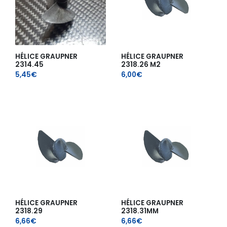
HÉLICE GRAUPNER
HÉLICE GRAUPNER
2314.45
2318.26 M2
5,45
€
6,00
€
HÉLICE GRAUPNER
HÉLICE GRAUPNER
2318.29
2318.31MM
6,66
€
6,66
€