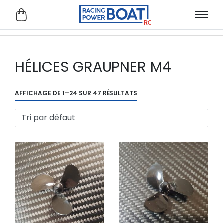
HÉLICES GRAUPNER M4
AFFICHAGE DE 1–24 SUR 47 RÉSULTATS