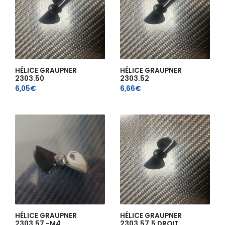
HÉLICE GRAUPNER
HÉLICE GRAUPNER
2303.50
2303.52
6,05
€
6,66
€
HÉLICE GRAUPNER
HÉLICE GRAUPNER
2303.57 -M4
2303.57.5 DROIT